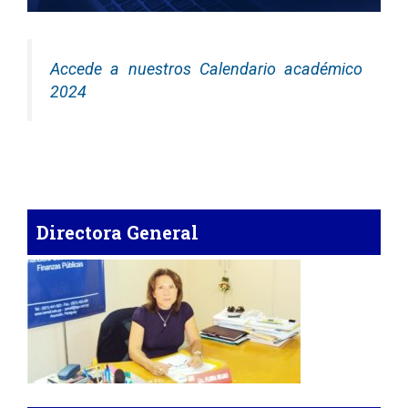
Accede a nuestros Calendario académico
2024
Directora General