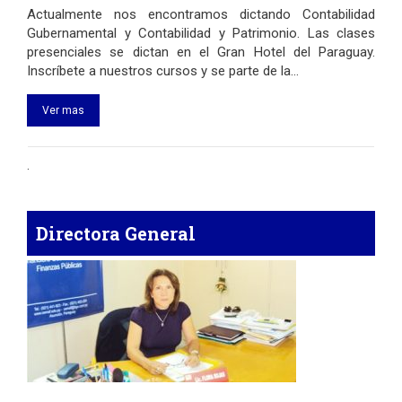
Actualmente nos encontramos dictando Contabilidad
Gubernamental y Contabilidad y Patrimonio. Las clases
presenciales se dictan en el Gran Hotel del Paraguay.
Inscríbete a nuestros cursos y se parte de la…
Ver mas
.
Directora General