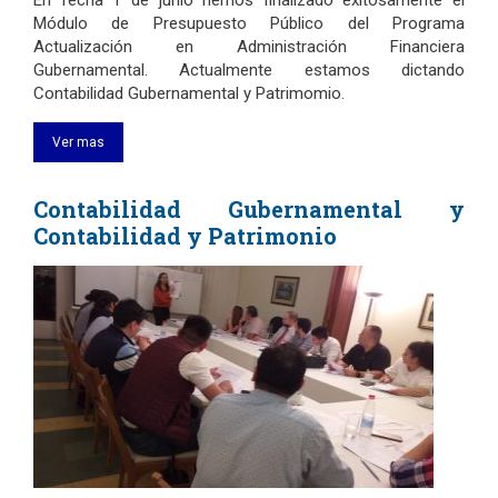
En fecha 1 de junio hemos finalizado exitosamente el
Módulo de Presupuesto Público del Programa
Actualización en Administración Financiera
Gubernamental. Actualmente estamos dictando
Contabilidad Gubernamental y Patrimomio.
Ver mas
Contabilidad Gubernamental y
Contabilidad y Patrimonio