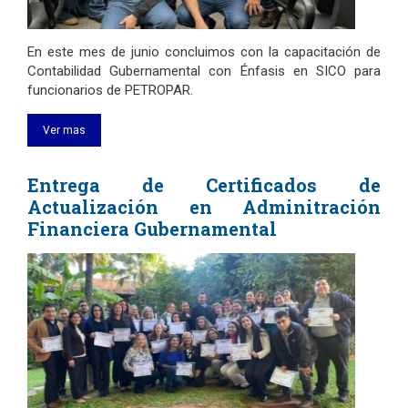
En este mes de junio concluimos con la capacitación de
Contabilidad Gubernamental con Énfasis en SICO para
funcionarios de PETROPAR.
Ver mas
Entrega de Certificados de
Actualización en Adminitración
Financiera Gubernamental