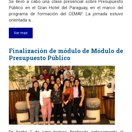
Se llevó a cabo una clase presencial sobre Presupuesto
Público en el Gran Hotel del Paraguay, en el marco del
programa de formación del CEMAF. La jornada estuvo
orientada a…
Ver mas
Finalización de módulo de Módulo de
Presupuesto Público