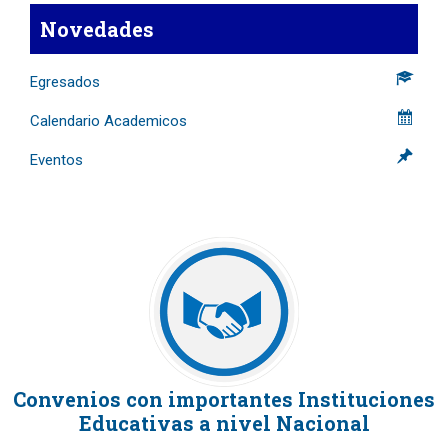
Novedades
Egresados
Calendario Academicos
Eventos
Convenios con importantes Instituciones
Educativas a nivel Nacional