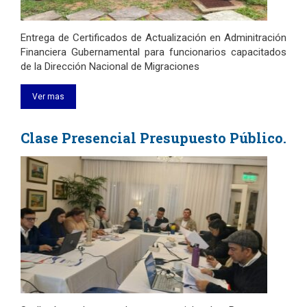
Entrega de Certificados de Actualización en Adminitración
Financiera Gubernamental para funcionarios capacitados
de la Dirección Nacional de Migraciones
Ver mas
Clase Presencial Presupuesto Público.