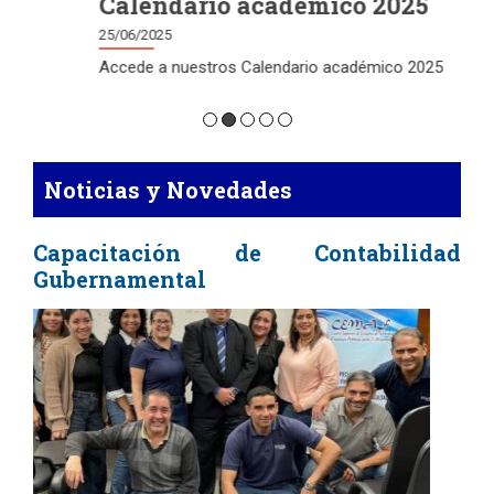
Calendario académico 2025
25/06/2025
Accede a nuestros Calendario académico 2025
Noticias y Novedades
Capacitación de Contabilidad
Gubernamental