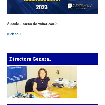
Accede al curso de Actualización
click aquí
Directora General